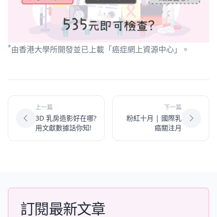
*
由香港大學所開發並已上載「癌症網上資源中心」。
上一篇
下一篇
3D 乳房造影好在哪?
粉紅十月 | 國際乳
用文獻數據話你知!
癌關注月
訂閱最新文章