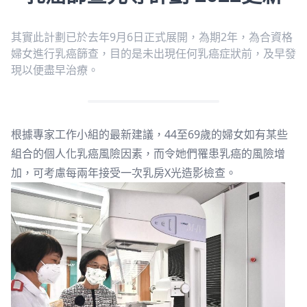
其實此計劃已於去年9月6日正式展開，為期2年，為合資格
婦女進行乳癌篩查，目的是未出現任何乳癌症狀前，及早發
現以便盡早治療。
根據專家工作小組的最新建議，44至69歲的婦女如有某些
組合的個人化乳癌風險因素，而令她們罹患乳癌的風險增
加，可考慮每兩年接受一次乳房X光造影檢查。