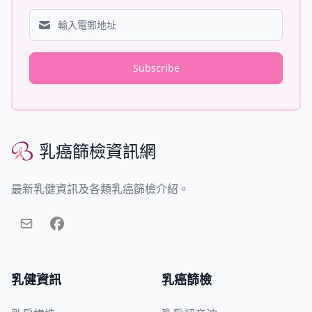
Subscribe
乳癌篩檢資訊網
乳癌篩檢資訊網
最新乳健資訊及各類乳癌篩檢介紹。
乳健資訊
乳癌篩檢