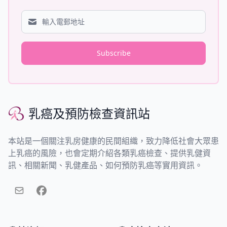
Subscribe
乳癌及預防檢查資訊站
乳癌及預防檢查資訊站
本站是一個關注乳房健康的民間組織，致力降低社會大眾患
上乳癌的風險，也會定期介紹各類乳癌檢查、提供乳健資
訊、相關新聞、乳健產品、如何預防乳癌等實用資訊。