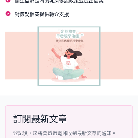
關注亞洲區內的乳房健康政策並提出倡議
對懷疑個案提供轉介支援
訂閱最新文章
登記後，您將會透過電郵收到最新文章的通知。