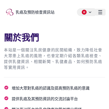
乳癌及預防檢查資訊站
乳癌及預防檢查資訊站
Ope
關於我們
本站是一個關注乳房健康的民間組織，致力降低社會
大眾患上乳癌的風險，也會定期介紹各類乳癌檢查、
提供乳健資訊、相關新聞、乳健產品、如何預防乳癌
等實用資訊。
增加大眾對乳癌的認識及提高預防乳癌的意識
提供乳癌及其預防資訊的交流討論平台