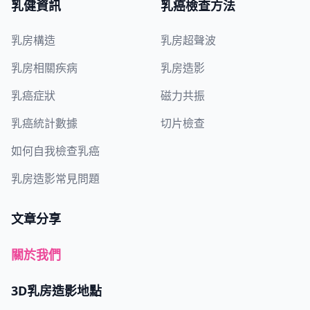
乳健資訊
乳癌檢查方法
乳房構造
乳房超聲波
乳房相關疾病
乳房造影
乳癌症狀
磁力共振
乳癌統計數據
切片檢查
如何自我檢查乳癌
乳房造影常見問題
文章分享
關於我們
3D乳房造影地點