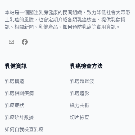
乳癌及預防檢查資訊站
本站是一個關注乳房健康的民間組織，致力降低社會大眾患
上乳癌的風險，也會定期介紹各類乳癌檢查、提供乳健資
訊、相關新聞、乳健產品、如何預防乳癌等實用資訊。
乳健資訊
乳癌檢查方法
乳房構造
乳房超聲波
乳房相關疾病
乳房造影
乳癌症狀
磁力共振
乳癌統計數據
切片檢查
如何自我檢查乳癌