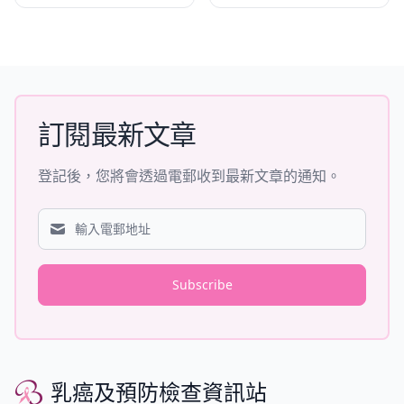
訂閱最新文章
登記後，您將會透過電郵收到最新文章的通知。
Subscribe
乳癌及預防檢查資訊站