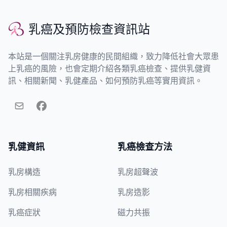
乳癌及預防檢查資訊站
乳癌及預防檢查資訊站
本站是一個關注乳房健康的民間組織，致力降低社會大眾患
上乳癌的風險，也會定期介紹各類乳癌檢查、提供乳健資
訊、相關新聞、乳健產品、如何預防乳癌等實用資訊。
乳健資訊
乳癌檢查方法
乳房構造
乳房超聲波
乳房相關疾病
乳房造影
乳癌症狀
磁力共振