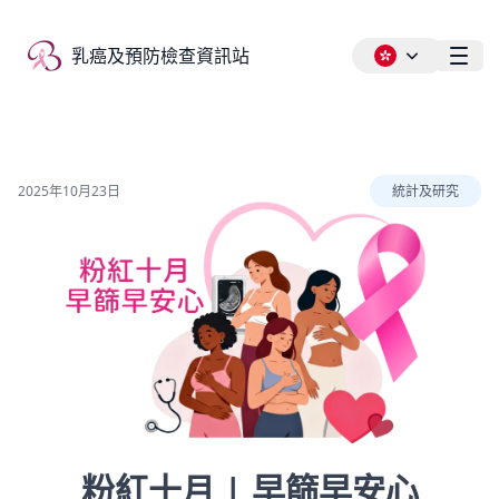
乳癌及預防檢查資訊站
乳癌及預防檢查資訊站
Ope
2025年10月23日
統計及研究
粉紅十月 | 早篩早安心