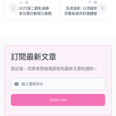
上一篇
下一篇
2025第二期乳癌篩
乳房造影: 以流線型
查先導計劃現已展開
舒壓板提供舒適體驗
訂閱最新文章
登記後，您將會透過電郵收到最新文章的通知。
Subscribe