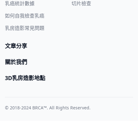
乳癌統計數據
切片檢查
如何自我檢查乳癌
乳房造影常見問題
文章分享
關於我們
3D乳房造影地點
© 2018-2024
BRCA™
. All Rights Reserved.