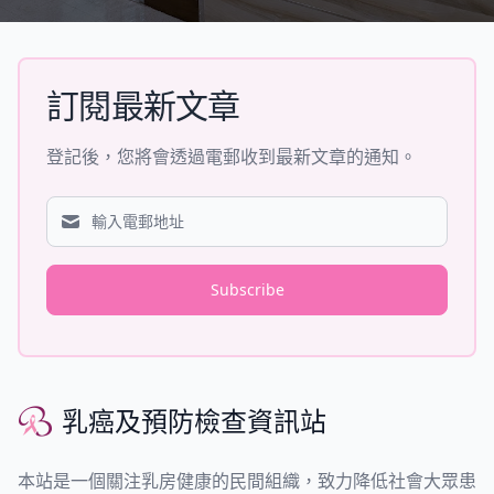
訂閱最新文章
登記後，您將會透過電郵收到最新文章的通知。
Subscribe
乳癌及預防檢查資訊站
乳癌及預防檢查資訊站
本站是一個關注乳房健康的民間組織，致力降低社會大眾患