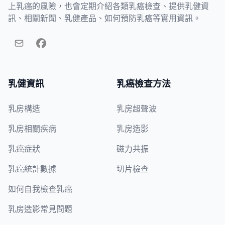
上乳癌的風險，也會定期介紹各類乳癌檢查、提供乳健資
訊、相關新聞、乳健產品、如何預防乳癌等實用資訊。
乳健資訊
乳癌檢查方法
乳房構造
乳房超聲波
乳房相關疾病
乳房造影
乳癌症狀
磁力共振
乳癌統計數據
切片檢查
如何自我檢查乳癌
乳房造影常見問題