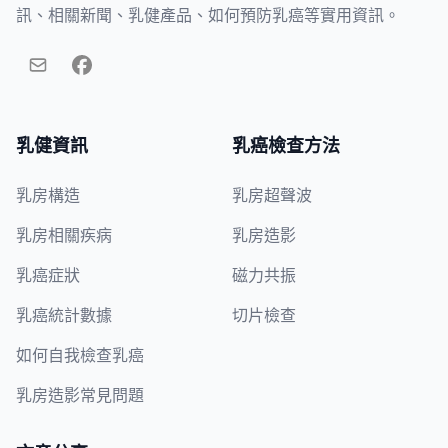
訊、相關新聞、乳健產品、如何預防乳癌等實用資訊。
乳健資訊
乳癌檢查方法
乳房構造
乳房超聲波
乳房相關疾病
乳房造影
乳癌症狀
磁力共振
乳癌統計數據
切片檢查
如何自我檢查乳癌
乳房造影常見問題