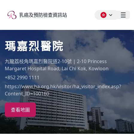
乳癌及預防檢查資訊站
乳癌及預防檢查資訊站
Ope
瑪嘉烈醫院
九龍荔枝角瑪嘉烈醫院道2-10號 | 2-10 Princess
Margaret Hospital Road, Lai Chi Kok, Kowloon
+852 2990 1111
https://www.ha.org.hk/visitor/ha_visitor_index.asp?
Content_ID=100160
查看地圖