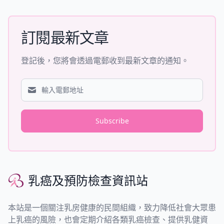
訂閱最新文章
登記後，您將會透過電郵收到最新文章的通知。
Subscribe
乳癌及預防檢查資訊站
乳癌及預防檢查資訊站
本站是一個關注乳房健康的民間組織，致力降低社會大眾患
上乳癌的風險，也會定期介紹各類乳癌檢查、提供乳健資