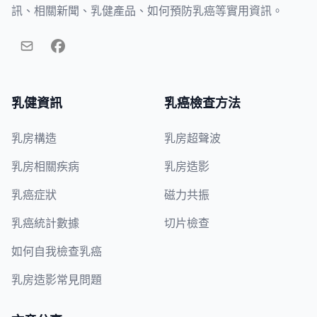
訊、相關新聞、乳健產品、如何預防乳癌等實用資訊。
乳健資訊
乳癌檢查方法
乳房構造
乳房超聲波
乳房相關疾病
乳房造影
乳癌症狀
磁力共振
乳癌統計數據
切片檢查
如何自我檢查乳癌
乳房造影常見問題