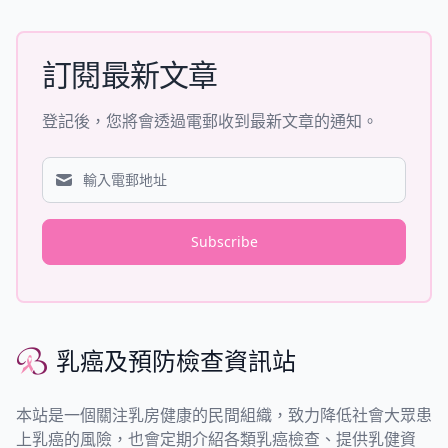
訂閱最新文章
登記後，您將會透過電郵收到最新文章的通知。
Subscribe
乳癌及預防檢查資訊站
乳癌及預防檢查資訊站
本站是一個關注乳房健康的民間組織，致力降低社會大眾患
上乳癌的風險，也會定期介紹各類乳癌檢查、提供乳健資