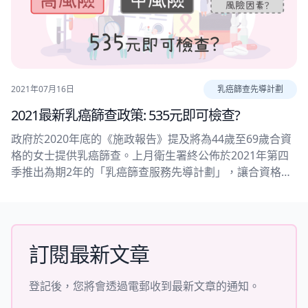
2021年07月16日
乳癌篩查先導計劃
2021最新乳癌篩查政策: 535元即可檢查?
政府於2020年底的《施政報告》提及將為44歲至69歲合資
格的女士提供乳癌篩查。上月衛生署終公佈於2021年第四
季推出為期2年的「乳癌篩查服務先導計劃」，讓合資格婦
女以低廉價格接受乳房篩查。
訂閱最新文章
登記後，您將會透過電郵收到最新文章的通知。