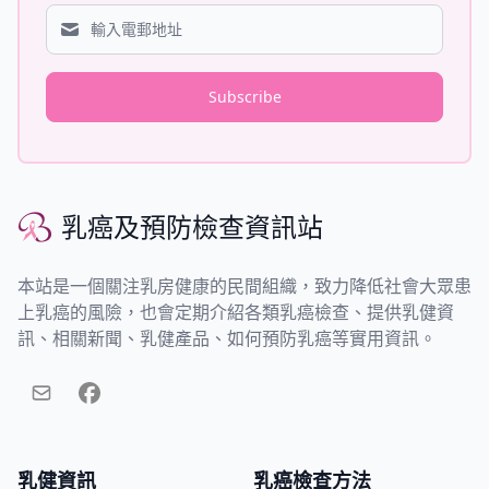
Subscribe
乳癌及預防檢查資訊站
乳癌及預防檢查資訊站
本站是一個關注乳房健康的民間組織，致力降低社會大眾患
上乳癌的風險，也會定期介紹各類乳癌檢查、提供乳健資
訊、相關新聞、乳健產品、如何預防乳癌等實用資訊。
乳健資訊
乳癌檢查方法