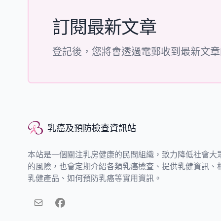
訂閱最新文章
登記後，您將會透過電郵收到最新文章
乳癌及預防檢查資訊站
乳癌及預防檢查資訊站
本站是一個關注乳房健康的民間組織，致力降低社會大
的風險，也會定期介紹各類乳癌檢查、提供乳健資訊、
乳健產品、如何預防乳癌等實用資訊。