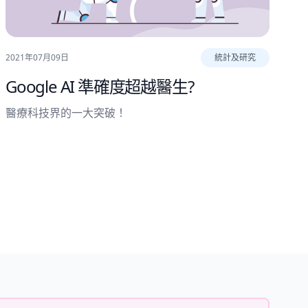
2021年07月09日
統計及研究
Google AI 準確度超越醫生?
醫療科技界的一大突破！