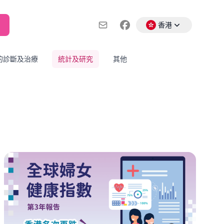
香港
的診斷及治療
統計及研究
其他