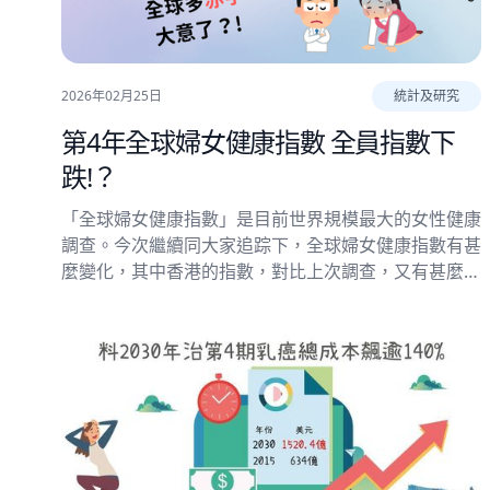
2026年02月25日
統計及研究
第4年全球婦女健康指數 全員指數下
跌!？
「全球婦女健康指數」是目前世界規模最大的女性健康
調查。今次繼續同大家追踪下，全球婦女健康指數有甚
麼變化，其中香港的指數，對比上次調查，又有甚麼不
同。