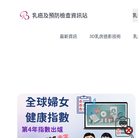
乳癌及預防檢查資訊站
乳
乳癌及預防檢查資訊站
最新資訊
3D乳房造影技術
乳